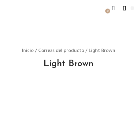
0
Inicio
/ Correas del producto / Light Brown
Light Brown