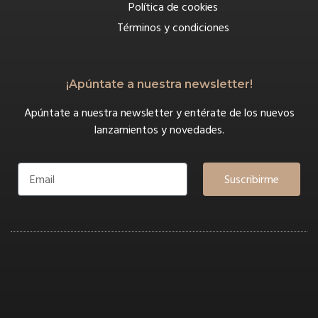
Política de cookies
Términos y condiciones
¡Apúntate a nuestra newsletter!
Apúntate a nuestra newsletter y entérate de los nuevos
lanzamientos y novedades.
Suscribirme