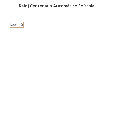
Reloj Centenario Automático Epístola
Leer más