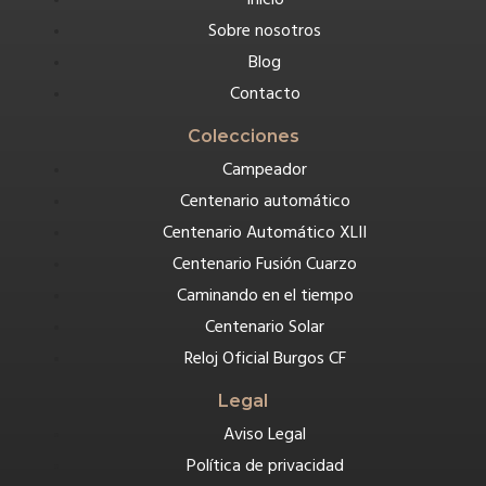
Sobre nosotros
Blog
Contacto
Colecciones
Campeador
Centenario automático
Centenario Automático XLII
Centenario Fusión Cuarzo
Caminando en el tiempo
Centenario Solar
Reloj Oficial Burgos CF
Legal
Aviso Legal
Política de privacidad