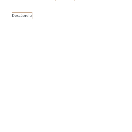
Descúbrelo