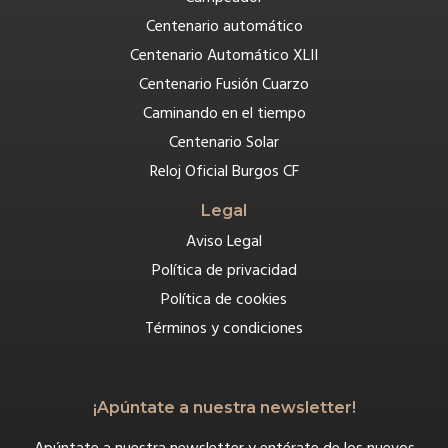
Centenario automático
Centenario Automático XLII
Centenario Fusión Cuarzo
Caminando en el tiempo
Centenario Solar
Reloj Oficial Burgos CF
Legal
Aviso Legal
Política de privacidad
Política de cookies
Términos y condiciones
¡Apúntate a nuestra newsletter!
Apúntate a nuestra newsletter y entérate de los nuevos