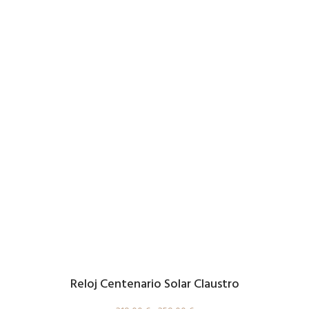
Reloj Centenario Solar Claustro