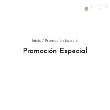
0
Inicio
/ Promoción Especial
Promoción Especial