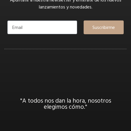
lanzamientos y novedades.
Suscribirme
"A todos nos dan la hora, nosotros
elegimos cómo."