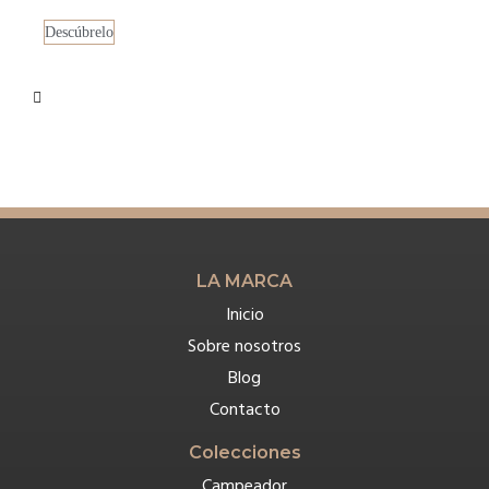
Descúbrelo
LA MARCA
Inicio
Sobre nosotros
Blog
Contacto
Colecciones
Campeador