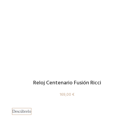
Reloj Centenario Fusión Ricci
169,00
€
Descúbrelo