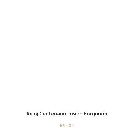
Reloj Centenario Fusión Borgoñón
169,00
€