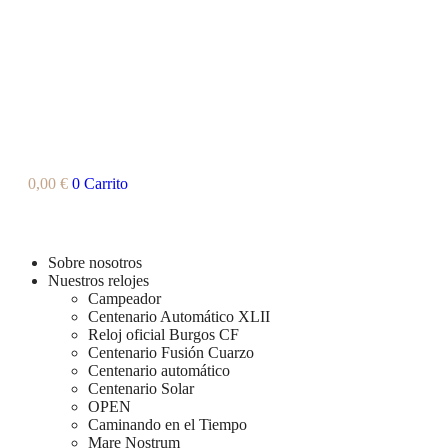
0,00
€
0
Carrito
Sobre nosotros
Nuestros relojes
Campeador
Centenario Automático XLII
Reloj oficial Burgos CF
Centenario Fusión Cuarzo
Centenario automático
Centenario Solar
OPEN
Caminando en el Tiempo
Mare Nostrum