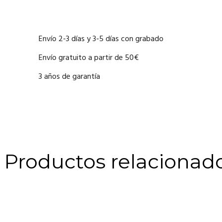
Envío 2-3 días y 3-5 días con grabado
Envío gratuito a partir de 50€
3 años de garantía
Productos relacionad