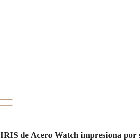
RIS de Acero Watch impresiona por su 