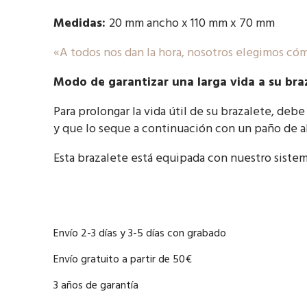
Medidas:
20 mm ancho x 110 mm x 70 mm
«A todos nos dan la hora, nosotros elegimos có
Modo de garantizar una larga vida a su bra
Para prolongar la vida útil de su brazalete, debe
y que lo seque a continuación con un paño de al
Esta brazalete está equipada con nuestro sistem
Envío 2-3 días y 3-5 días con grabado
Envío gratuito a partir de 50€
3 años de garantía