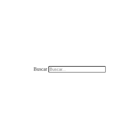
Buscar