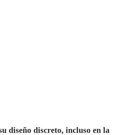
diseño discreto, incluso en la