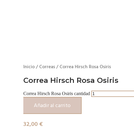
Inicio
/
Correas
/ Correa Hirsch Rosa Osiris
Correa Hirsch Rosa Osiris
Correa Hirsch Rosa Osiris cantidad
Añadir al carrito
32,00
€