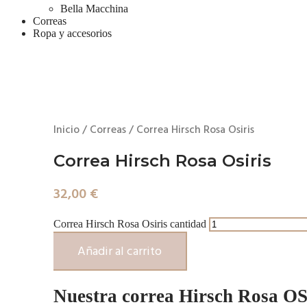
Bella Macchina
Correas
Ropa y accesorios
Inicio
/
Correas
/ Correa Hirsch Rosa Osiris
Correa Hirsch Rosa Osiris
32,00
€
Correa Hirsch Rosa Osiris cantidad
Añadir al carrito
Nuestra correa Hirsch Rosa OSI