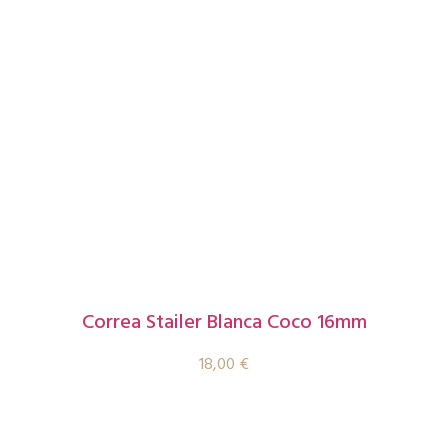
Correa Stailer Blanca Coco 16mm
18,00
€