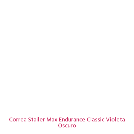
Correa Stailer Max Endurance Classic Violeta
Oscuro