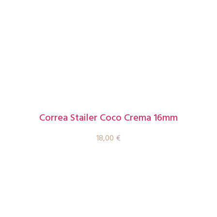
Correa Stailer Coco Crema 16mm
18,00
€