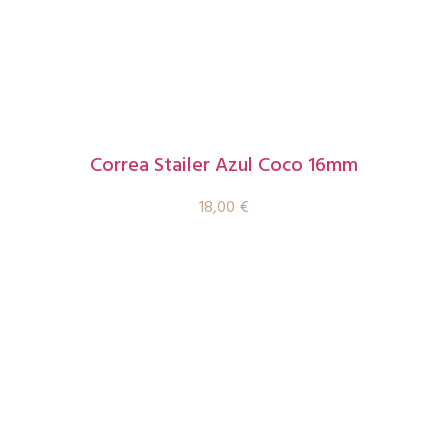
Correa Stailer Azul Coco 16mm
18,00
€