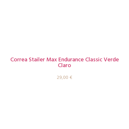
Correa Stailer Max Endurance Classic Verde
Claro
29,00
€