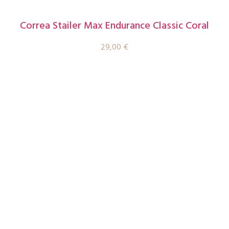
Correa Stailer Max Endurance Classic Coral
29,00
€