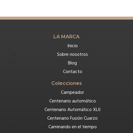
LA MARCA
Inicio
Sobre nosotros
Blog
Contacto
Colecciones
Campeador
Centenario automático
Centenario Automático XLII
Centenario Fusión Cuarzo
Caminando en el tiempo