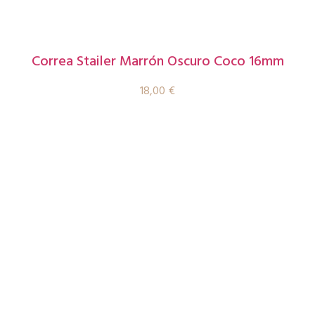
Correa Stailer Marrón Oscuro Coco 16mm
18,00
€