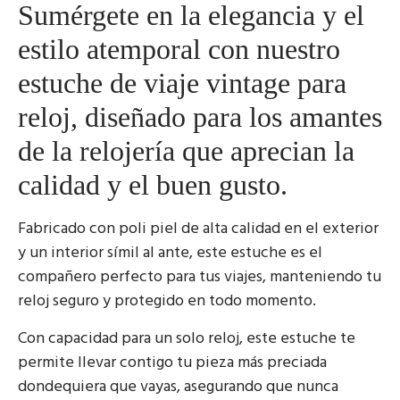
Sumérgete en la elegancia y el
estilo atemporal con nuestro
estuche de viaje vintage para
reloj, diseñado para los amantes
de la relojería que aprecian la
calidad y el buen gusto.
Fabricado con poli piel de alta calidad en el exterior
y un interior símil al ante, este estuche es el
compañero perfecto para tus viajes, manteniendo tu
reloj seguro y protegido en todo momento.
Con capacidad para un solo reloj, este estuche te
permite llevar contigo tu pieza más preciada
dondequiera que vayas, asegurando que nunca