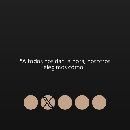
"A todos nos dan la hora, nosotros
elegimos cómo."