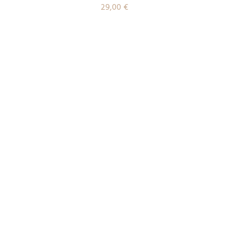
29,00
€