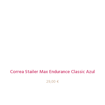
Correa Stailer Max Endurance Classic Azul
29,00
€