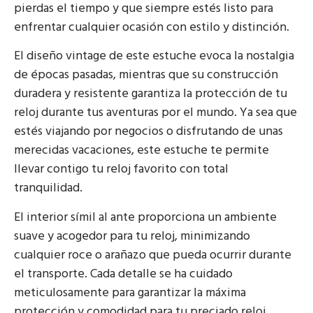
pierdas el tiempo y que siempre estés listo para
enfrentar cualquier ocasión con estilo y distinción.
El diseño vintage de este estuche evoca la nostalgia
de épocas pasadas, mientras que su construcción
duradera y resistente garantiza la protección de tu
reloj durante tus aventuras por el mundo. Ya sea que
estés viajando por negocios o disfrutando de unas
merecidas vacaciones, este estuche te permite
llevar contigo tu reloj favorito con total
tranquilidad.
El interior símil al ante proporciona un ambiente
suave y acogedor para tu reloj, minimizando
cualquier roce o arañazo que pueda ocurrir durante
el transporte. Cada detalle se ha cuidado
meticulosamente para garantizar la máxima
protección y comodidad para tu preciado reloj.