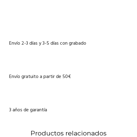
Envío 2-3 días y 3-5 días con grabado
Envío gratuito a partir de 50€
3 años de garantía
Productos relacionados