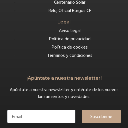
Centenario Solar
Reloj Oficial Burgos CF
Legal
Aviso Legal
Política de privacidad
Política de cookies
Términos y condiciones
¡Apúntate a nuestra newsletter!
Apúntate a nuestra newsletter y entérate de los nuevos
lanzamientos y novedades.
Suscribirme