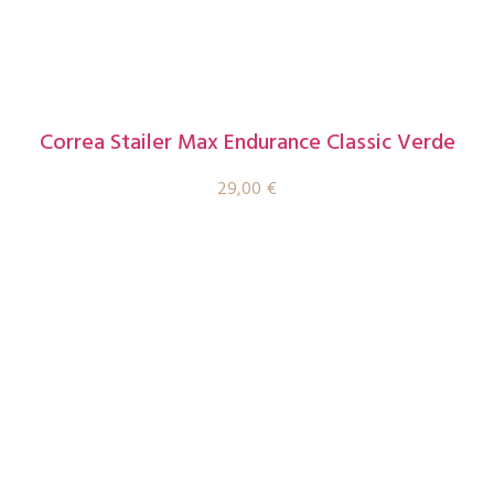
Correa Stailer Max Endurance Classic Verde
29,00
€