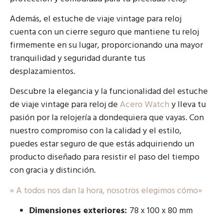
Además, el estuche de viaje vintage para reloj
cuenta con un cierre seguro que mantiene tu reloj
firmemente en su lugar, proporcionando una mayor
tranquilidad y seguridad durante tus
desplazamientos.
Descubre la elegancia y la funcionalidad del estuche
de viaje vintage para reloj de
Acero Watch
y lleva tu
pasión por la relojería a dondequiera que vayas. Con
nuestro compromiso con la calidad y el estilo,
puedes estar seguro de que estás adquiriendo un
producto diseñado para resistir el paso del tiempo
con gracia y distinción.
» A todos nos dan la hora, nosotros elegimos cómo»
Dimensiones exteriores:
78 x 100 x 80 mm