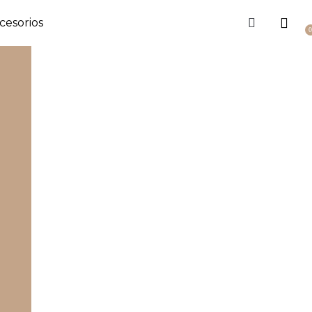
cesorios