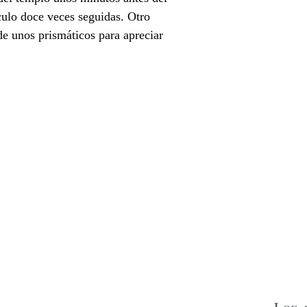
ulo doce veces seguidas. Otro
de unos prismáticos para apreciar