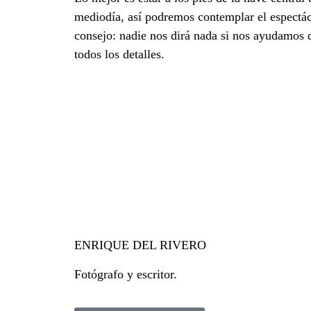
mediodía, así podremos contemplar el espectác
consejo: nadie nos dirá nada si nos ayudamos 
todos los detalles.
ENRIQUE DEL RIVERO
Fotógrafo y escritor.